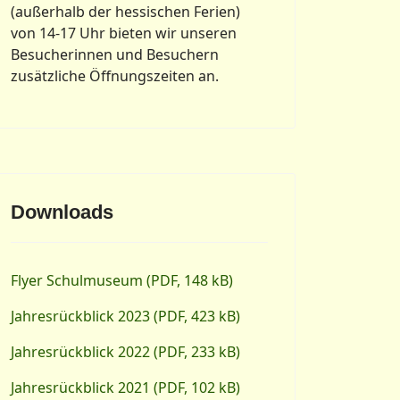
(außerhalb der hessischen Ferien)
von 14-17 Uhr bieten wir unseren
Besucherinnen und Besuchern
zusätzliche Öffnungszeiten an.
Downloads
Flyer Schulmuseum (PDF, 148 kB)
Jahresrückblick 2023 (PDF, 423 kB)
Jahresrückblick 2022 (PDF, 233 kB)
Jahresrückblick 2021 (PDF, 102 kB)