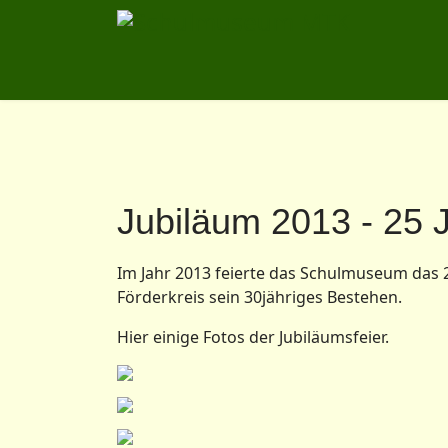
Jubiläum 2013 - 25
Im Jahr 2013 feierte das Schulmuseum das 
Förderkreis sein 30jähriges Bestehen.
Hier einige Fotos der Jubiläumsfeier.