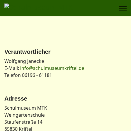
Verantwortlicher
Wolfgang Janecke
E-Mail:
info@schulmuseumkriftel.de
Telefon 06196 - 61181
Adresse
Schulmuseum MTK
Weingartenschule
Staufenstraße 14
65830 Kriftel