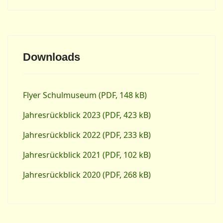
Downloads
Flyer Schulmuseum (PDF, 148 kB)
Jahresrückblick 2023 (PDF, 423 kB)
Jahresrückblick 2022 (PDF, 233 kB)
Jahresrückblick 2021 (PDF, 102 kB)
Jahresrückblick 2020 (PDF, 268 kB)