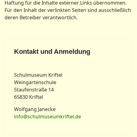
Haftung für die Inhalte externer Links übernommen.
Für den Inhalt der verlinkten Seiten sind ausschließlich
deren Betreiber verantwortlich.
Kontakt und Anmeldung
Schulmuseum Kriftel
Weingartenschule
Staufenstraße 14
65830 Kriftel
Wolfgang Janecke
info@schulmuseumkriftel.de