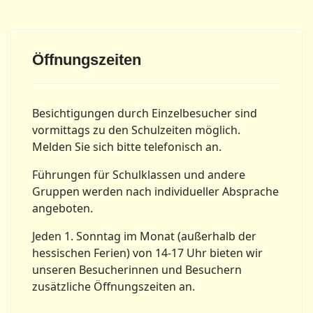
Öffnungszeiten
Besichtigungen durch Einzelbesucher sind
vormittags zu den Schulzeiten möglich.
Melden Sie sich bitte telefonisch an.
Führungen für Schulklassen und andere
Gruppen werden nach individueller Absprache
angeboten.
Jeden 1. Sonntag im Monat (außerhalb der
hessischen Ferien) von 14-17 Uhr bieten wir
unseren Besucherinnen und Besuchern
zusätzliche Öffnungszeiten an.