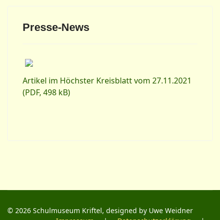
Presse-News
Artikel im Höchster Kreisblatt vom 27.11.2021
(PDF, 498 kB)
© 2026 Schulmuseum Kriftel, designed by Uwe Weidner