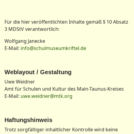
Für die hier veröffentlichten Inhalte gemäß § 10 Absatz
3 MDStV verantwortlich:
Wolfgang Janecke
E-Mail:
info@schulmuseumkriftel.de
Weblayout / Gestaltung
Uwe Weidner
Amt für Schulen und Kultur des Main-Taunus-Kreises
E-Mail:
uwe.weidner@mtk.org
Haftungshinweis
Trotz sorgfältiger inhaltlicher Kontrolle wird keine